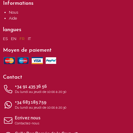
Informations
Nous
Aide
langues
ES
EN
FR
IT
Moyen de paiement
Contact
+34 91 435 36 56
Du lundi au jeudi de 10:00 à 20:30
+34 683 185 759
Du lundi au jeudi de 10:00 à 20:30
Ecrivez nous
Contactez-nous