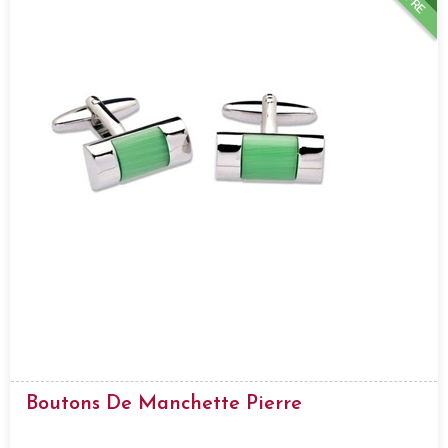
Boutons De Manchette Pierre