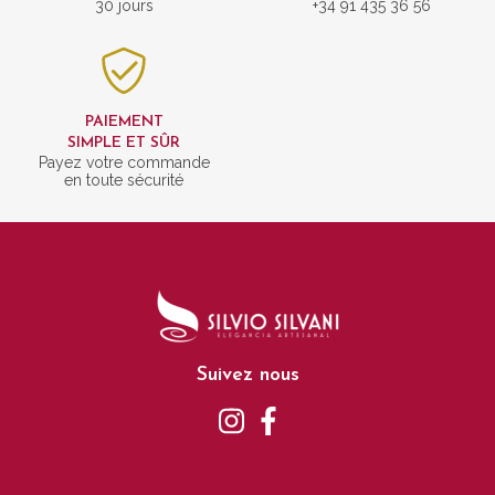
30 jours
+34 91 435 36 56
PAIEMENT
SIMPLE ET SÛR
Payez votre commande
en toute sécurité
Suivez nous