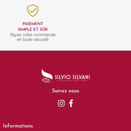
PAIEMENT
SIMPLE ET SÛR
Payez votre commande
en toute sécurité
Suivez nous
Informations