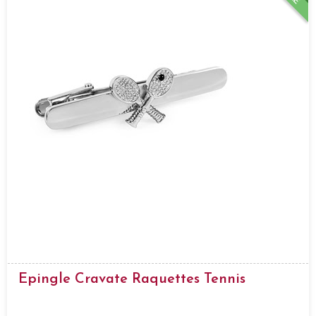
Epingle Cravate Raquettes Tennis