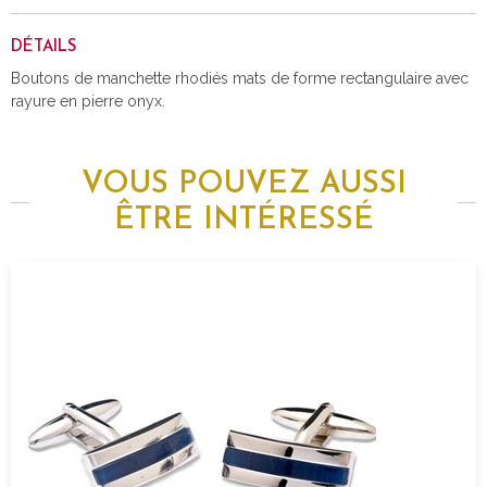
DÉTAILS
Boutons de manchette rhodiés mats de forme rectangulaire avec
rayure en pierre onyx.
VOUS POUVEZ AUSSI
ÊTRE INTÉRESSÉ