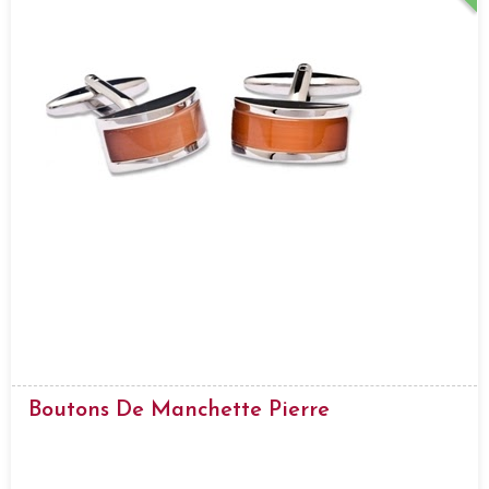
Boutons De Manchette Pierre