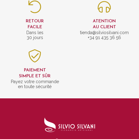
RETOUR
ATENTION
FACILE
AU CLIENT
Dans les
tienda@silviosilvani.com
30 jours
+34 91 435 36 56
PAIEMENT
SIMPLE ET SÛR
Payez votre commande
en toute sécurité