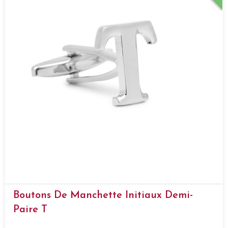
Boutons De Manchette Initiaux Demi-
Paire T