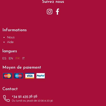
Suivez nous
Informations
Nous
Aide
langues
ES
EN
FR
IT
Moyen de paiement
Contact
+34 91 435 36 56
Du lundi au jeudi de 10:00 à 20:30