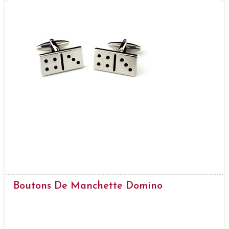
Boutons De Manchette Domino