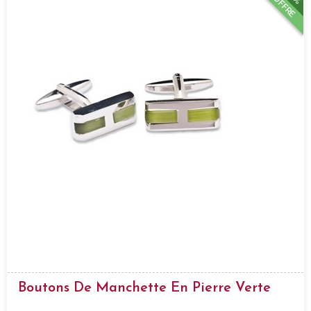
OFFRE
Boutons De Manchette En Pierre Verte