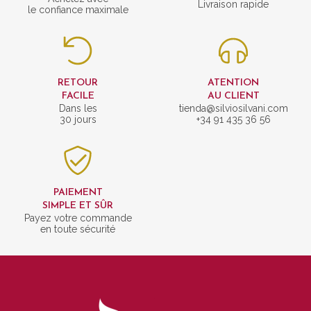
Livraison rapide
le confiance maximale
RETOUR
ATENTION
FACILE
AU CLIENT
Dans les
tienda@silviosilvani.com
30 jours
+34 91 435 36 56
PAIEMENT
SIMPLE ET SÛR
Payez votre commande
en toute sécurité