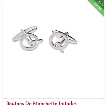
14%
OFFRE
Boutons De Manchette Initiales