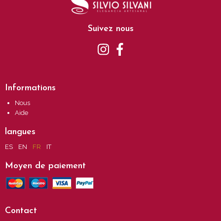
Suivez nous
Informations
Nous
Aide
langues
ES
EN
FR
IT
Moyen de paiement
Contact