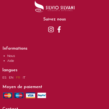
Suivez nous
Informations
Nous
Aide
langues
ES
EN
FR
IT
Moyen de paiement