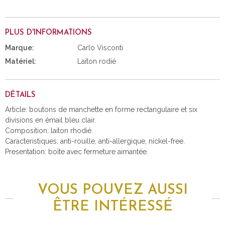
PLUS D'INFORMATIONS
Marque:
Carlo Visconti
Matériel:
Laiton rodié
DÉTAILS
Article: boutons de manchette en forme rectangulaire et six
divisions en émail bleu clair.
Composition: laiton rhodié.
Caracteristiques: anti-rouille, anti-allergique, nickel-free.
Presentation: boîte avec fermeture aimantée.
VOUS POUVEZ AUSSI
ÊTRE INTÉRESSÉ