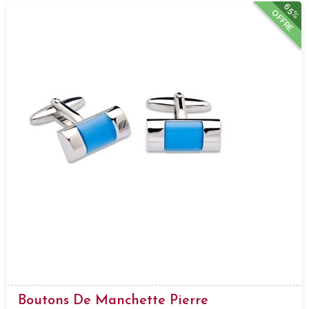
65%
OFFRE
Boutons De Manchette Pierre