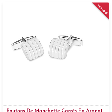
TERMINÉ
Boutons De Manchette Carrés En Argent