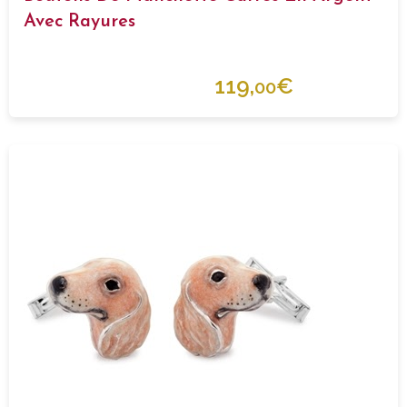
Avec Rayures
119,
€
00