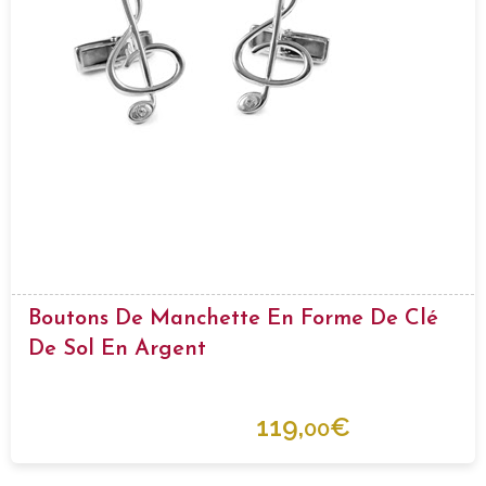
Boutons De Manchette En Forme De Clé
De Sol En Argent
119,
€
00