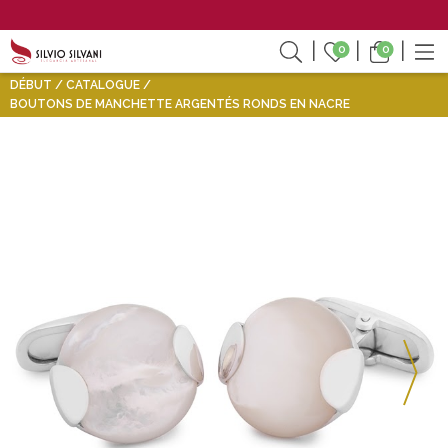
0
0
DÉBUT
CATALOGUE
BOUTONS DE MANCHETTE ARGENTÉS RONDS EN NACRE