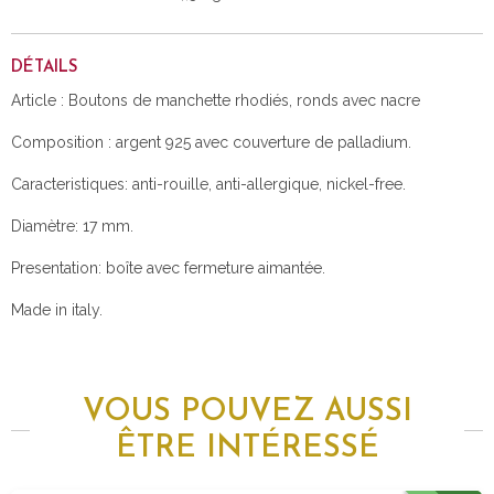
DÉTAILS
Article : Boutons de manchette rhodiés, ronds avec nacre
Composition : argent 925 avec couverture de palladium.
Caracteristiques: anti-rouille, anti-allergique, nickel-free.
Diamètre: 17 mm.
Presentation: boîte avec fermeture aimantée.
Made in italy.
VOUS POUVEZ AUSSI
ÊTRE INTÉRESSÉ