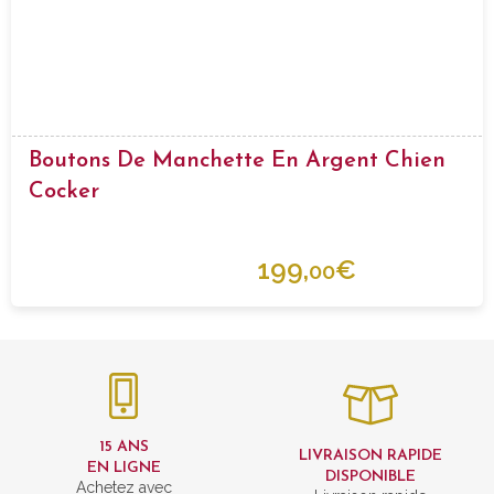
Boutons De Manchette En Argent Chien
Cocker
199,
€
00
15 ANS
LIVRAISON RAPIDE
EN LIGNE
DISPONIBLE
Achetez avec