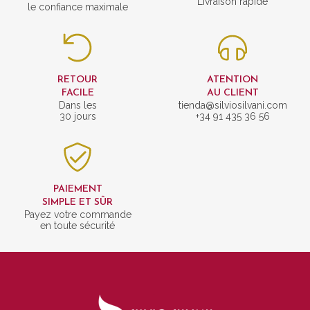
Livraison rapide
le confiance maximale
RETOUR
ATENTION
FACILE
AU CLIENT
Dans les
tienda@silviosilvani.com
30 jours
+34 91 435 36 56
PAIEMENT
SIMPLE ET SÛR
Payez votre commande
en toute sécurité