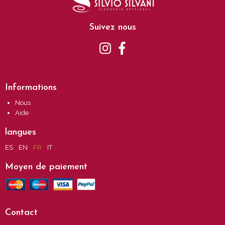
Suivez nous
Informations
Nous
Aide
langues
ES
EN
FR
IT
Moyen de paiement
Contact