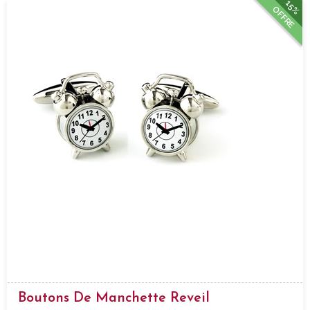
15%
OFFRE
Boutons De Manchette Reveil