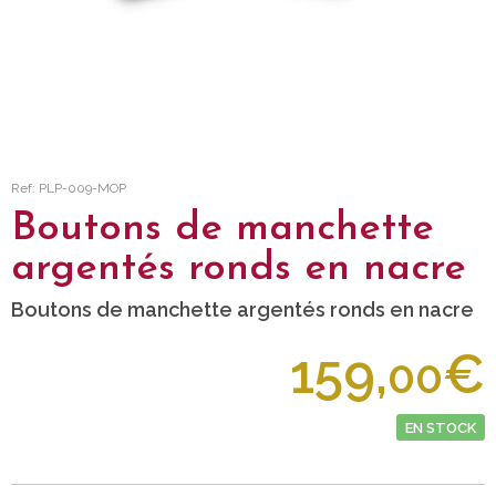
Ref: PLP-009-MOP
Boutons de manchette
argentés ronds en nacre
Boutons de manchette argentés ronds en nacre
159,
€
00
EN STOCK