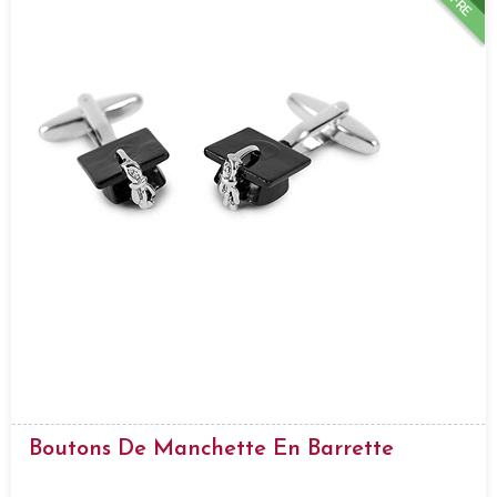
Boutons De Manchette En Barrette