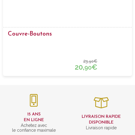
Couvre-Boutons
23,
€
90
20,
€
90
15 ANS
LIVRAISON RAPIDE
EN LIGNE
DISPONIBLE
Achetez avec
Livraison rapide
le confiance maximale