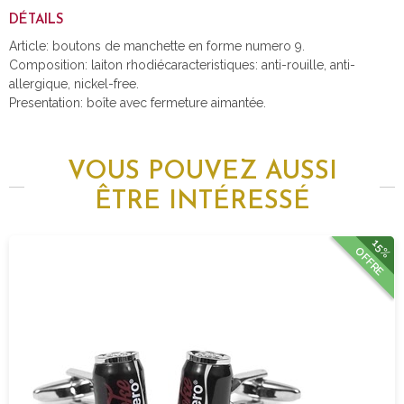
DÉTAILS
Article: boutons de manchette en forme numero 9.
Composition: laiton rhodiécaracteristiques: anti-rouille, anti-
allergique, nickel-free.
Presentation: boîte avec fermeture aimantée.
VOUS POUVEZ AUSSI
ÊTRE INTÉRESSÉ
15%
OFFRE