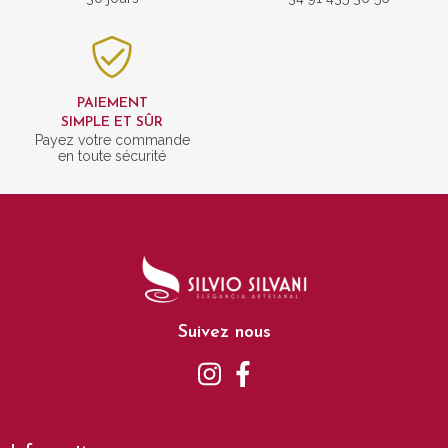
PAIEMENT
SIMPLE ET SÛR
Payez votre commande
en toute sécurité
Suivez nous