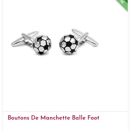
Boutons De Manchette Balle Foot