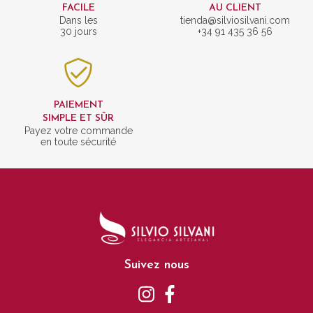
FACILE
AU CLIENT
Dans les
tienda@silviosilvani.com
30 jours
+34 91 435 36 56
PAIEMENT
SIMPLE ET SÛR
Payez votre commande
en toute sécurité
Suivez nous