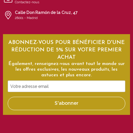
Contactez-nous
Calle Don Ramón de la Cruz, 47
28001 - Madrid
ABONNEZ-VOUS POUR BÉNÉFICIER D'UNE
RÉDUCTION DE 5% SUR VOTRE PREMIER
ACHAT
Également, renseignez-vous avant tout le monde sur
les offres exclusives, les nouveaux produits, les
astuces et plus encore.
Votre
adresse
email
S'abonner