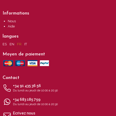
Informations
Nous
Aide
langues
ES
EN
FR
IT
Moyen de paiement
Contact
+34 91 435 36 56
Du lundi au jeudi de 10:00 à 20:30
+34 683 185 759
Du lundi au jeudi de 10:00 à 20:30
Ecrivez nous