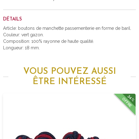
DÉTAILS
Article: boutons de manchette passementerie en forme de baril.
Couleur: vert gazon.
Composition: 100% rayonne de haute qualité.
Longueur: 18 mm.
VOUS POUVEZ AUSSI
ÊTRE INTÉRESSÉ
34%
OFFRE