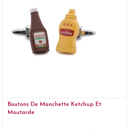
Boutons De Manchette Ketchup Et
Moutarde