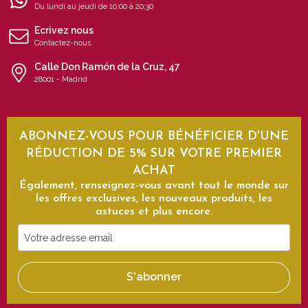
Du lundi au jeudi de 10:00 à 20:30
Ecrivez nous
Contactez-nous
Calle Don Ramón de la Cruz, 47
28001 - Madrid
ABONNEZ-VOUS POUR BÉNÉFICIER D'UNE
RÉDUCTION DE 5% SUR VOTRE PREMIER
ACHAT
Également, renseignez-vous avant tout le monde sur
les offres exclusives, les nouveaux produits, les
astuces et plus encore.
Votre
adresse
email
S'abonner