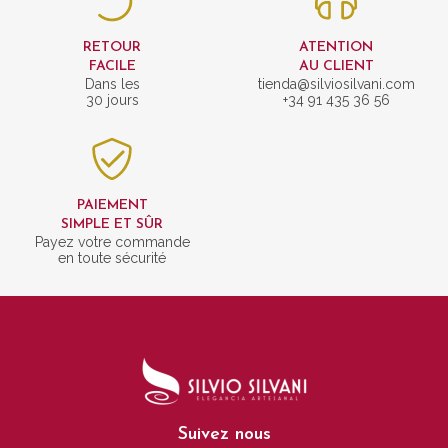
RETOUR
ATENTION
FACILE
AU CLIENT
Dans les
tienda@silviosilvani.com
30 jours
+34 91 435 36 56
PAIEMENT
SIMPLE ET SÛR
Payez votre commande
en toute sécurité
Suivez nous