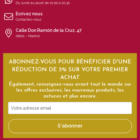
Du lundi au jeudi de 10:00 à 20:30
Ecrivez nous
Contactez-nous
Calle Don Ramón de la Cruz, 47
28001 - Madrid
ABONNEZ-VOUS POUR BÉNÉFICIER D'UNE
RÉDUCTION DE 5% SUR VOTRE PREMIER
ACHAT
Également, renseignez-vous avant tout le monde sur
les offres exclusives, les nouveaux produits, les
astuces et plus encore.
Votre
adresse
email
S'abonner