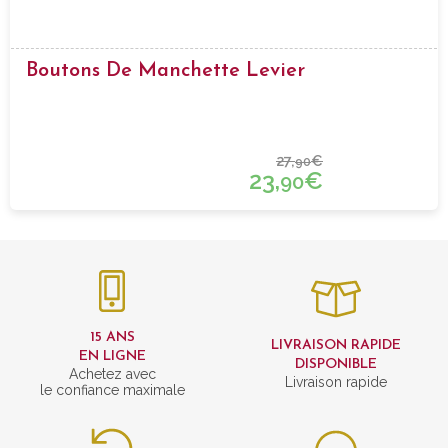
Boutons De Manchette Levier
27,
€
90
23,
€
90
15 ANS
LIVRAISON RAPIDE
EN LIGNE
DISPONIBLE
Achetez avec
Livraison rapide
le confiance maximale