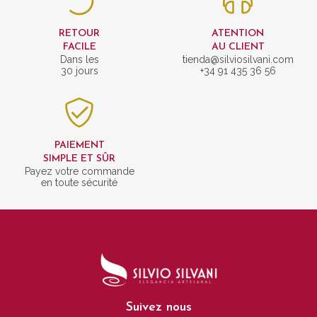
RETOUR
ATENTION
FACILE
AU CLIENT
Dans les
tienda@silviosilvani.com
30 jours
+34 91 435 36 56
PAIEMENT
SIMPLE ET SÛR
Payez votre commande
en toute sécurité
Suivez nous