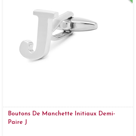
Boutons De Manchette Initiaux Demi-
Paire J