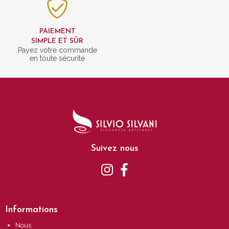
PAIEMENT
SIMPLE ET SÛR
Payez votre commande
en toute sécurité
Suivez nous
Informations
Nous