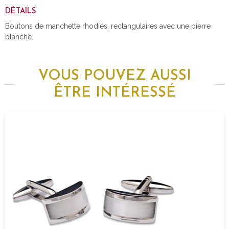
DÉTAILS
Boutons de manchette rhodiés, rectangulaires avec une pierre
blanche.
VOUS POUVEZ AUSSI
ÊTRE INTÉRESSÉ