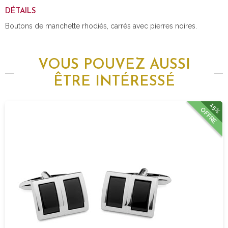
DÉTAILS
Boutons de manchette rhodiés, carrés avec pierres noires.
VOUS POUVEZ AUSSI
ÊTRE INTÉRESSÉ
15%
OFFRE