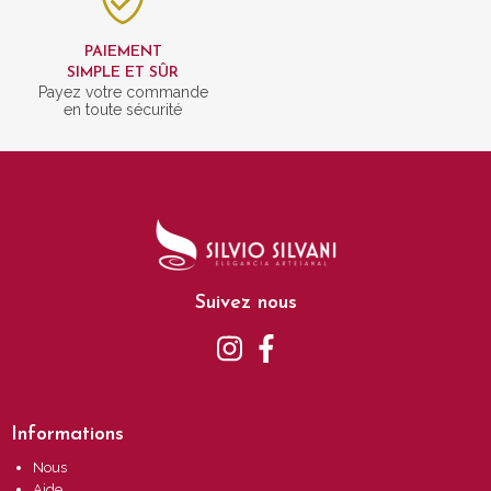
PAIEMENT
SIMPLE ET SÛR
Payez votre commande
en toute sécurité
Suivez nous
Informations
Nous
Aide