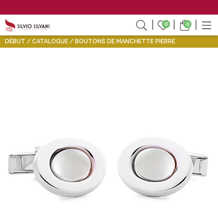
0
0
DÉBUT
CATALOGUE
BOUTONS DE MANCHETTE PIERRE