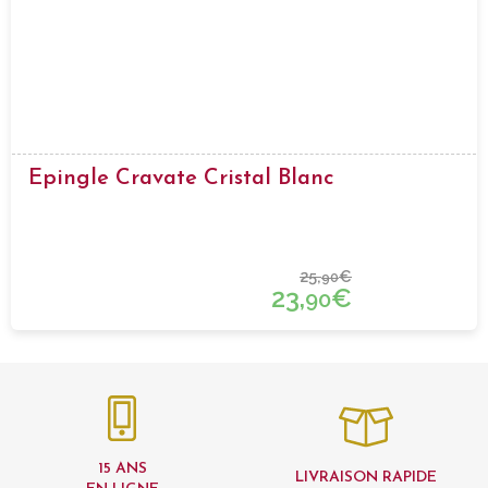
Epingle Cravate Cristal Blanc
25,
€
90
23,
€
90
15 ANS
LIVRAISON RAPIDE