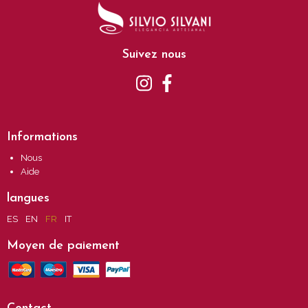
Suivez nous
Informations
Nous
Aide
langues
ES
EN
FR
IT
Moyen de paiement