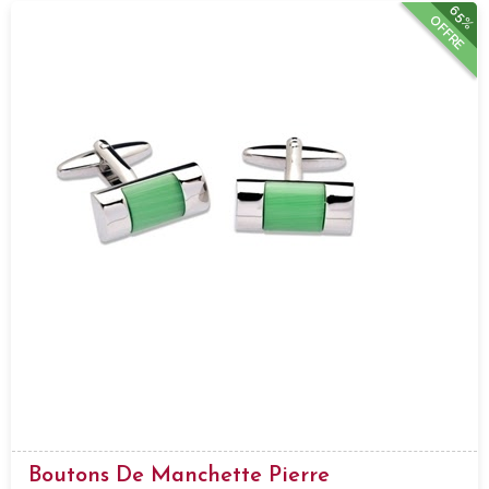
65%
OFFRE
Boutons De Manchette Pierre