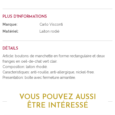
PLUS D'INFORMATIONS
Marque:
Carlo Visconti
Matériel:
Laiton rodié
DÉTAILS
Article: boutons de manchette en forme rectangulaire et deux
franges en oeil-de-chat vert clair.
Composition: laiton rhodié.
Caracteristiques: anti-rouille, anti-allergique, nickel-free.
Presentation: boîte avec fermeture aimantée.
VOUS POUVEZ AUSSI
ÊTRE INTÉRESSÉ