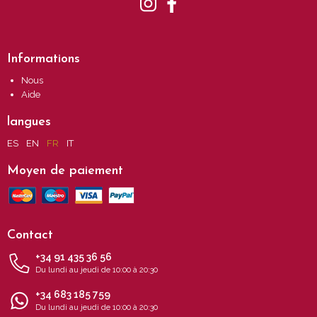
Informations
Nous
Aide
langues
ES
EN
FR
IT
Moyen de paiement
Contact
+34 91 435 36 56
Du lundi au jeudi de 10:00 à 20:30
+34 683 185 759
Du lundi au jeudi de 10:00 à 20:30