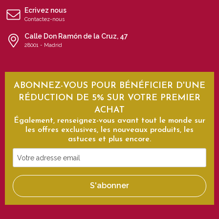
Ecrivez nous
Contactez-nous
Calle Don Ramón de la Cruz, 47
28001 - Madrid
ABONNEZ-VOUS POUR BÉNÉFICIER D'UNE
RÉDUCTION DE 5% SUR VOTRE PREMIER
ACHAT
Également, renseignez-vous avant tout le monde sur
les offres exclusives, les nouveaux produits, les
astuces et plus encore.
Votre
adresse
email
S'abonner