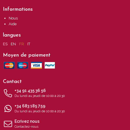
Informations
Nous
Aide
langues
ES
EN
FR
IT
Moyen de paiement
Contact
+34 91 435 36 56
Du lundi au jeudi de 10:00 à 20:30
+34 683 185 759
Du lundi au jeudi de 10:00 à 20:30
Ecrivez nous
Contactez-nous