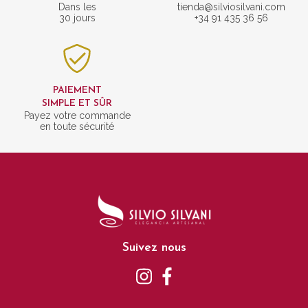
Dans les
tienda@silviosilvani.com
30 jours
+34 91 435 36 56
PAIEMENT
SIMPLE ET SÛR
Payez votre commande
en toute sécurité
Suivez nous