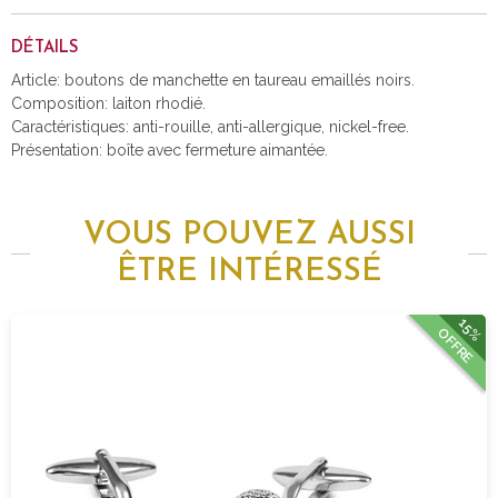
DÉTAILS
Article: boutons de manchette en taureau emaillés noirs.
Composition: laiton rhodié.
Caractéristiques: anti-rouille, anti-allergique, nickel-free.
Présentation: boîte avec fermeture aimantée.
VOUS POUVEZ AUSSI
ÊTRE INTÉRESSÉ
15%
OFFRE