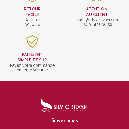
RETOUR
ATENTION
FACILE
AU CLIENT
Dans les
tienda@silviosilvani.com
30 jours
+34 91 435 36 56
PAIEMENT
SIMPLE ET SÛR
Payez votre commande
en toute sécurité
Suivez nous