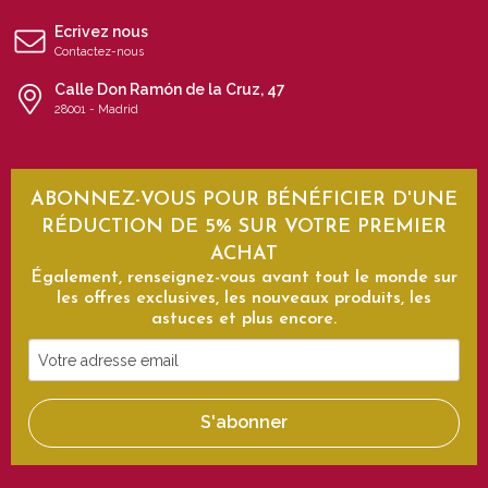
Ecrivez nous
Contactez-nous
Calle Don Ramón de la Cruz, 47
28001 - Madrid
ABONNEZ-VOUS POUR BÉNÉFICIER D'UNE
RÉDUCTION DE 5% SUR VOTRE PREMIER
ACHAT
Également, renseignez-vous avant tout le monde sur
les offres exclusives, les nouveaux produits, les
astuces et plus encore.
Votre
adresse
email
S'abonner