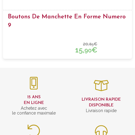
Boutons De Manchette En Forme Numero
9
20,
€
85
15,
€
90
15 ANS
LIVRAISON RAPIDE
EN LIGNE
DISPONIBLE
Achetez avec
Livraison rapide
le confiance maximale