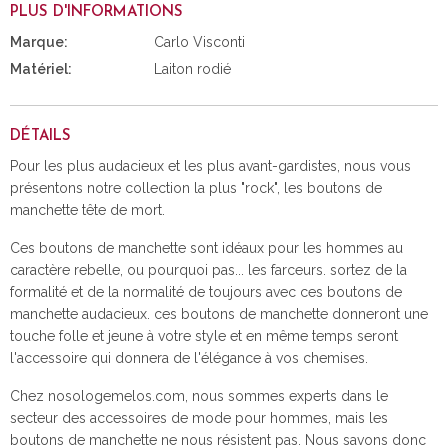
PLUS D'INFORMATIONS
Marque:
Carlo Visconti
Matériel:
Laiton rodié
DÉTAILS
Pour les plus audacieux et les plus avant-gardistes, nous vous
présentons notre collection la plus "rock", les boutons de
manchette tête de mort.
Ces boutons de manchette sont idéaux pour les hommes au
caractère rebelle, ou pourquoi pas... les farceurs. sortez de la
formalité et de la normalité de toujours avec ces boutons de
manchette audacieux. ces boutons de manchette donneront une
touche folle et jeune à votre style et en même temps seront
l'accessoire qui donnera de l'élégance à vos chemises.
Chez nosologemelos.com, nous sommes experts dans le
secteur des accessoires de mode pour hommes, mais les
boutons de manchette ne nous résistent pas. Nous savons donc