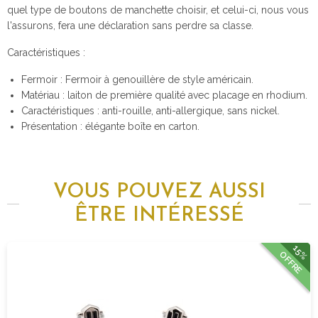
quel type de boutons de manchette choisir, et celui-ci, nous vous
l'assurons, fera une déclaration sans perdre sa classe.
Caractéristiques :
Fermoir : Fermoir à genouillère de style américain.
Matériau : laiton de première qualité avec placage en rhodium.
Caractéristiques : anti-rouille, anti-allergique, sans nickel.
Présentation : élégante boîte en carton.
VOUS POUVEZ AUSSI
ÊTRE INTÉRESSÉ
15%
OFFRE