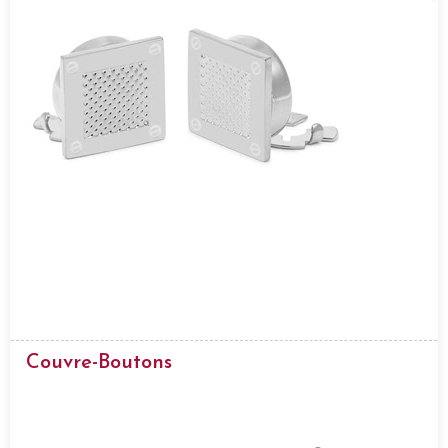
Couvre-Boutons