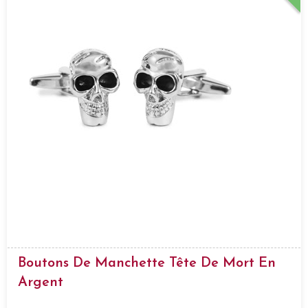
Boutons De Manchette Tête De Mort En
Argent