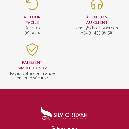
RETOUR
ATENTION
FACILE
AU CLIENT
Dans les
tienda@silviosilvani.com
30 jours
+34 91 435 36 56
PAIEMENT
SIMPLE ET SÛR
Payez votre commande
en toute sécurité
Suivez nous