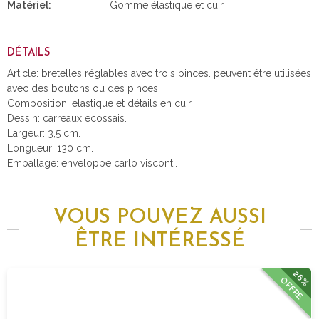
Matériel:
Gomme élastique et cuir
DÉTAILS
Article: bretelles réglables avec trois pinces. peuvent être utilisées
avec des boutons ou des pinces.
Composition: elastique et détails en cuir.
Dessin: carreaux ecossais.
Largeur: 3,5 cm.
Longueur: 130 cm.
Emballage: enveloppe carlo visconti.
VOUS POUVEZ AUSSI
ÊTRE INTÉRESSÉ
26%
OFFRE