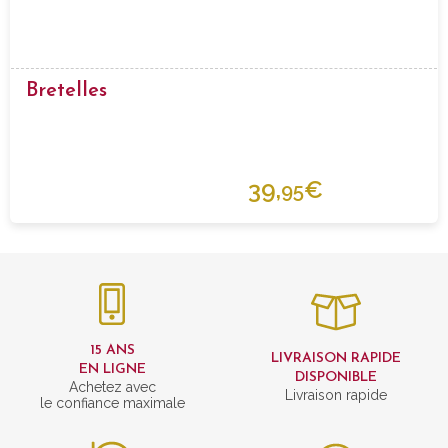
Bretelles
39,
€
95
15 ANS
LIVRAISON RAPIDE
EN LIGNE
DISPONIBLE
Achetez avec
Livraison rapide
le confiance maximale