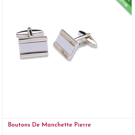
OFFRE
Boutons De Manchette Pierre