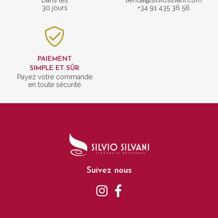
30 jours
+34 91 435 36 56
PAIEMENT
SIMPLE ET SÛR
Payez votre commande
en toute sécurité
Suivez nous