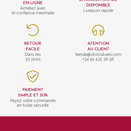
EN LIGNE
DISPONIBLE
Achetez avec
Livraison rapide
le confiance maximale
RETOUR
ATENTION
FACILE
AU CLIENT
Dans les
tienda@silviosilvani.com
30 jours
+34 91 435 36 56
PAIEMENT
SIMPLE ET SÛR
Payez votre commande
en toute sécurité