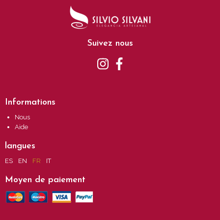
Suivez nous
Informations
Nous
Aide
langues
ES
EN
FR
IT
Moyen de paiement