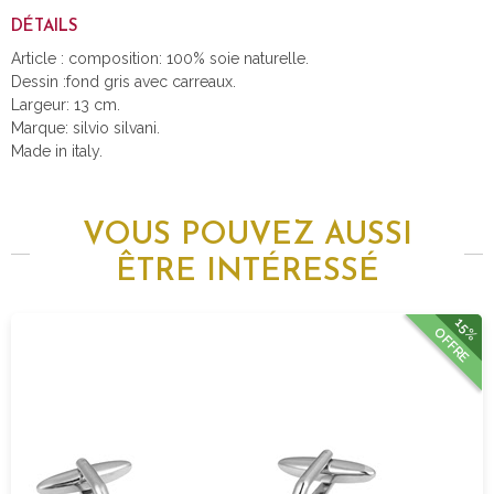
DÉTAILS
Article : composition: 100% soie naturelle.
Dessin :fond gris avec carreaux.
Largeur: 13 cm.
Marque: silvio silvani.
Made in italy.
VOUS POUVEZ AUSSI
ÊTRE INTÉRESSÉ
15%
OFFRE