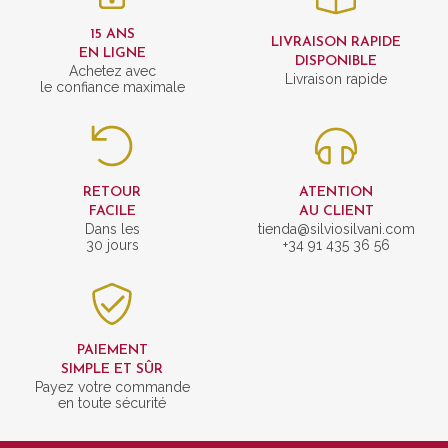
15 ANS
LIVRAISON RAPIDE
EN LIGNE
DISPONIBLE
Achetez avec
Livraison rapide
le confiance maximale
RETOUR
ATENTION
FACILE
AU CLIENT
Dans les
tienda@silviosilvani.com
30 jours
+34 91 435 36 56
PAIEMENT
SIMPLE ET SÛR
Payez votre commande
en toute sécurité