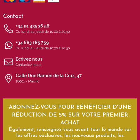
Contact
+34 91 435 36 56
Du lundi au jeudi de 10:00 à 20:30
+34 683 185 759
Du lundi au jeudi de 10:00 à 20:30
Ecrivez nous
Contactez-nous
Calle Don Ramón de la Cruz, 47
28001 - Madrid
ABONNEZ-VOUS POUR BÉNÉFICIER D'UNE
RÉDUCTION DE 5% SUR VOTRE PREMIER
ACHAT
Également, renseignez-vous avant tout le monde sur
les offres exclusives, les nouveaux produits, les