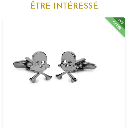
ÊTRE INTÉRESSÉ
15%
OFFRE