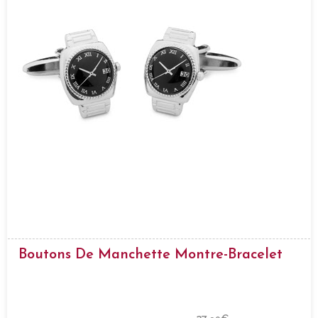
Boutons De Manchette Montre-Bracelet