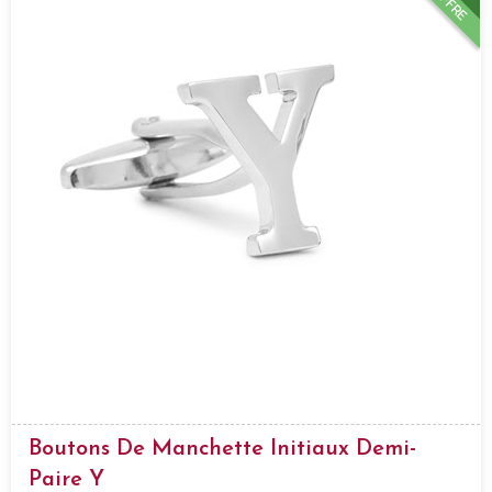
OFFRE
Boutons De Manchette Initiaux Demi-
Paire Y