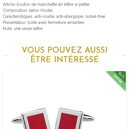
Article: bouton de manchette en lettre w petite.
Composition: laiton rhodié.
Caracteristiques: anti-rouille, anti-allergique, nickel-free.
Presentation: boîte avec fermeture aimantée.
Note: une seule lettre.
VOUS POUVEZ AUSSI
ÊTRE INTÉRESSÉ
61%
OFFRE