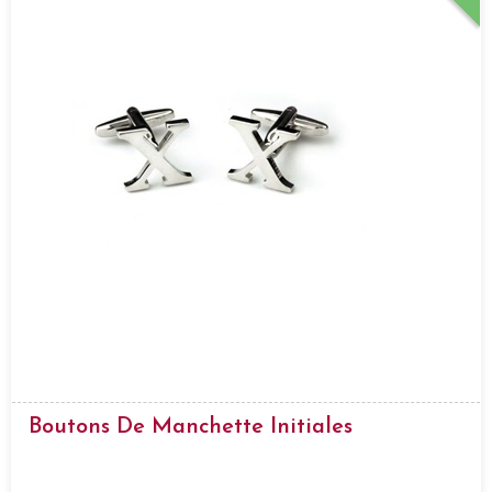
Boutons De Manchette Initiales