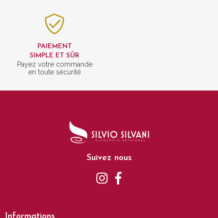
PAIEMENT
SIMPLE ET SÛR
Payez votre commande
en toute sécurité
Suivez nous
Informations