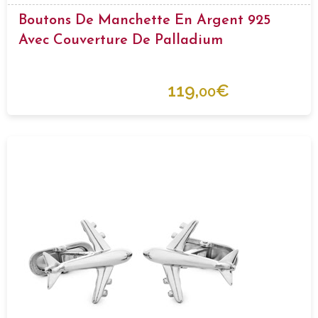
Boutons De Manchette En Argent 925
Avec Couverture De Palladium
119,
€
00