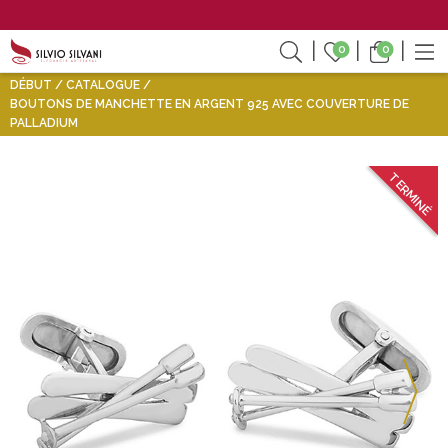
0
0
DÉBUT
CATALOGUE
BOUTONS DE MANCHETTE EN ARGENT 925 AVEC COUVERTURE DE
PALLADIUM
TERMINÉ