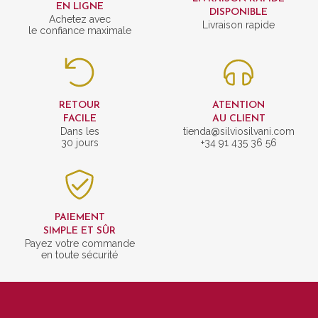
EN LIGNE
DISPONIBLE
Achetez avec
Livraison rapide
le confiance maximale
RETOUR
ATENTION
FACILE
AU CLIENT
Dans les
tienda@silviosilvani.com
30 jours
+34 91 435 36 56
PAIEMENT
SIMPLE ET SÛR
Payez votre commande
en toute sécurité