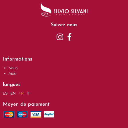
Suivez nous
Informations
Nous
Aide
langues
ES
EN
FR
IT
Moyen de paiement