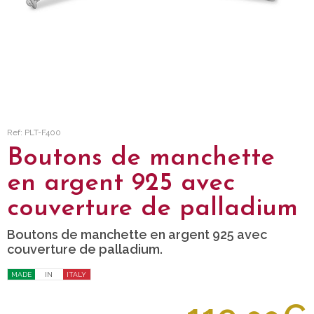
Ref: PLT-F400
Boutons de manchette
en argent 925 avec
couverture de palladium
Boutons de manchette en argent 925 avec
couverture de palladium.
MADE
IN
ITALY