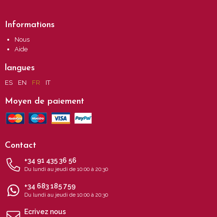
Informations
Nous
Aide
langues
ES
EN
FR
IT
Moyen de paiement
Contact
+34 91 435 36 56
Du lundi au jeudi de 10:00 à 20:30
+34 683 185 759
Du lundi au jeudi de 10:00 à 20:30
Ecrivez nous