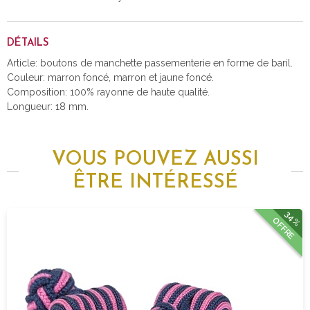
DÉTAILS
Article: boutons de manchette passementerie en forme de baril.
Couleur: marron foncé, marron et jaune foncé.
Composition: 100% rayonne de haute qualité.
Longueur: 18 mm.
VOUS POUVEZ AUSSI
ÊTRE INTÉRESSÉ
34%
OFFRE