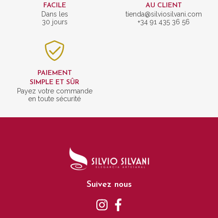
FACILE
AU CLIENT
Dans les
tienda@silviosilvani.com
30 jours
+34 91 435 36 56
PAIEMENT
SIMPLE ET SÛR
Payez votre commande
en toute sécurité
Suivez nous