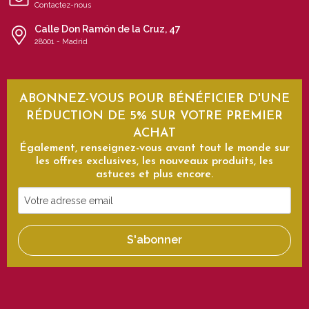
Contactez-nous
Calle Don Ramón de la Cruz, 47
28001 - Madrid
ABONNEZ-VOUS POUR BÉNÉFICIER D'UNE
RÉDUCTION DE 5% SUR VOTRE PREMIER
ACHAT
Également, renseignez-vous avant tout le monde sur
les offres exclusives, les nouveaux produits, les
astuces et plus encore.
Votre
adresse
email
S'abonner