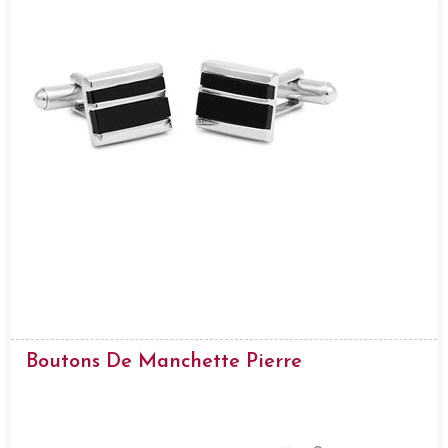
Boutons De Manchette Pierre