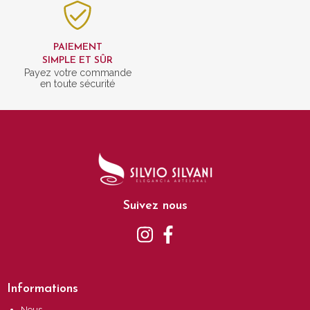
PAIEMENT
SIMPLE ET SÛR
Payez votre commande
en toute sécurité
Suivez nous
Informations
Nous