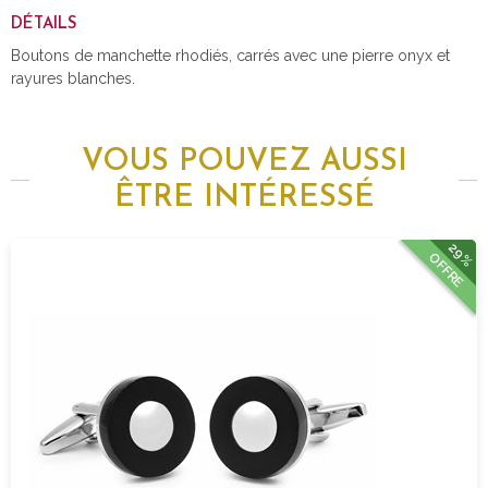
DÉTAILS
Boutons de manchette rhodiés, carrés avec une pierre onyx et
rayures blanches.
VOUS POUVEZ AUSSI
ÊTRE INTÉRESSÉ
29%
OFFRE