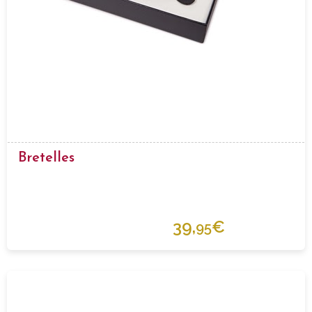
Bretelles
39,
€
95