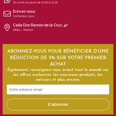
Du lundi au jeudi de 10:00 à 20:30
Ecrivez nous
Contactez-nous
Calle Don Ramón de la Cruz, 47
28001 - Madrid
ABONNEZ-VOUS POUR BÉNÉFICIER D'UNE
RÉDUCTION DE 5% SUR VOTRE PREMIER
ACHAT
Également, renseignez-vous avant tout le monde sur
les offres exclusives, les nouveaux produits, les
astuces et plus encore.
Votre
adresse
email
S'abonner