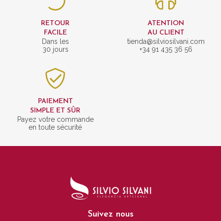
RETOUR
ATENTION
FACILE
AU CLIENT
Dans les
tienda@silviosilvani.com
30 jours
+34 91 435 36 56
PAIEMENT
SIMPLE ET SÛR
Payez votre commande
en toute sécurité
Suivez nous