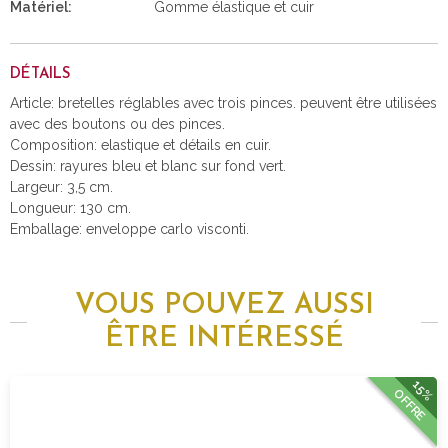
Matériel:
Gomme élastique et cuir
DÉTAILS
Article: bretelles réglables avec trois pinces. peuvent être utilisées
avec des boutons ou des pinces.
Composition: elastique et détails en cuir.
Dessin: rayures bleu et blanc sur fond vert.
Largeur: 3,5 cm.
Longueur: 130 cm.
Emballage: enveloppe carlo visconti.
VOUS POUVEZ AUSSI
ÊTRE INTÉRESSÉ
15%
OFFRE