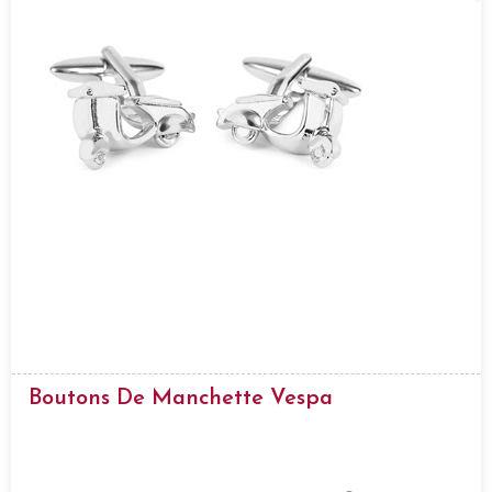
Boutons De Manchette Vespa