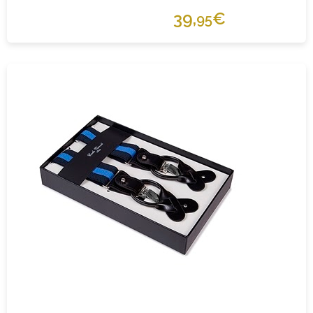
39,
€
95