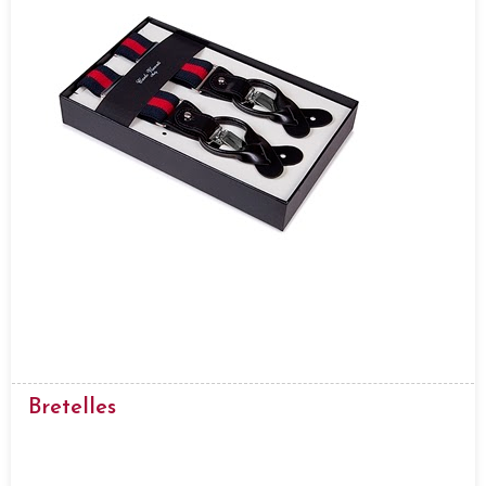
Bretelles